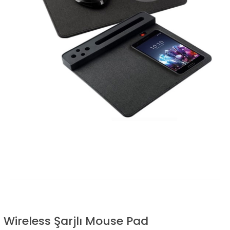
Wireless Şarjlı Mouse Pad